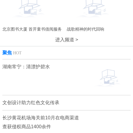
北京图书大厦 首开童书借阅服务
战歌精神的时代回响
进入频道 >
聚焦
HOT
湖南常宁：清漂护碧水
文创设计助力红色文化传承
长沙黄花机场海关前10月在电商渠道
查获侵权商品1400余件