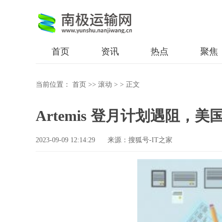
首页
资讯
热点
聚焦
当前位置：
首页
>>
滚动
> >
正文
Artemis 登月计划遇阻，
2023-09-09 12:14:29
来源：搜狐号-IT之家