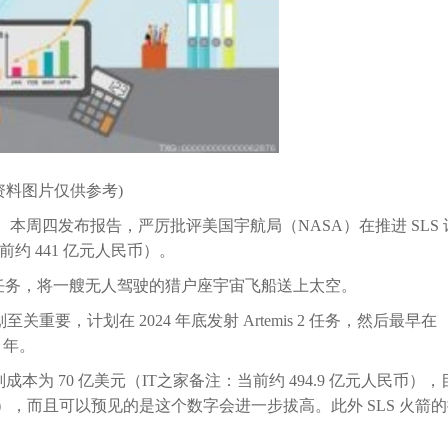
资料图片仅供参考)
AO）本周四发布报告，严厉批评美国宇航局（NASA）在推进 SLS 
前约 441 亿元人民币）。
rtemis 1 任务，将一艘无人驾驶的猎户座宇宙飞船送上太空。
重要，计划在 2024 年底发射 Artemis 2 任务，然后最早在
 年。
本为 70 亿美元（IT之家备注：当前约 494.9 亿元人民币），
人民币），而且可以预见的是这个数字会进一步拔高。此外 SLS 火箭