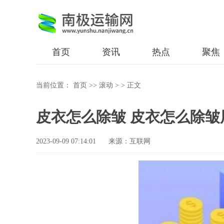
首页
资讯
热点
聚焦
当前位置：
首页
>>
滚动
> >
正文
皮衣怎么除皱 皮衣怎么除皱
2023-09-09 07:14:01
来源：互联网