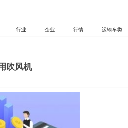
行业
企业
行情
运输车类
用吹风机